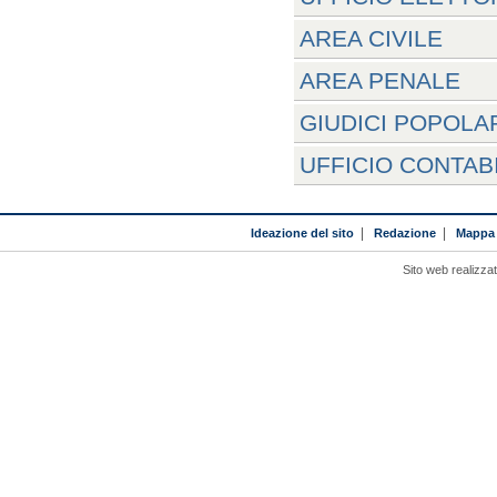
AREA CIVILE
AREA PENALE
GIUDICI POPOLA
UFFICIO CONTAB
Ideazione del sito
|
Redazione
|
Mappa 
Sito web realizza