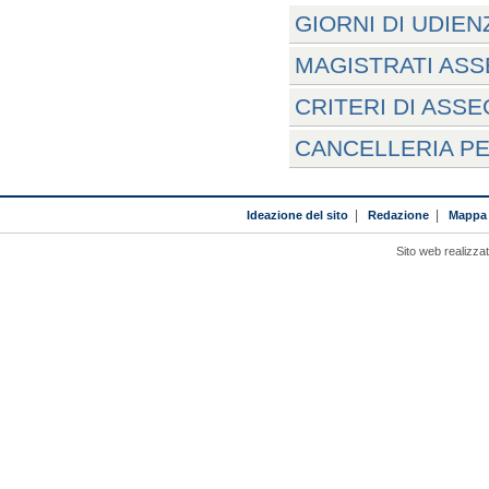
GIORNI DI UDIEN
MAGISTRATI ASS
CRITERI DI ASS
CANCELLERIA PE
Ideazione del sito
|
Redazione
|
Mappa 
Sito web realizza