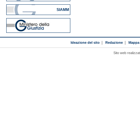
SIAMM
Ideazione del sito
|
Redazione
|
Mappa 
Sito web realizza