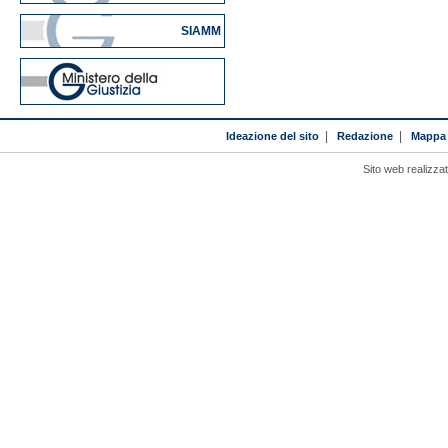
SIAMM
Ideazione del sito
|
Redazione
|
Mappa 
Sito web realizza