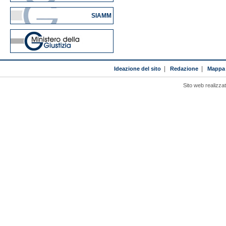
SIAMM
Ideazione del sito
|
Redazione
|
Mappa 
Sito web realizza