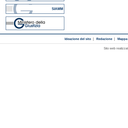
SIAMM
Ideazione del sito
|
Redazione
|
Mappa 
Sito web realizza