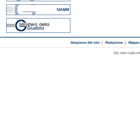
SIAMM
Ideazione del sito
|
Redazione
|
Mappa 
Sito web realizza